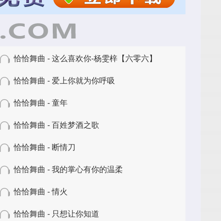
恰恰舞曲 - 这么喜欢你-杨雯梓【六零六】
恰恰舞曲 - 爱上你就为你呼吸
恰恰舞曲 - 童年
恰恰舞曲 - 百姓梦酒之歌
恰恰舞曲 - 断情刀
恰恰舞曲 - 我的掌心有你的温柔
恰恰舞曲 - 情火
恰恰舞曲 - 只想让你知道