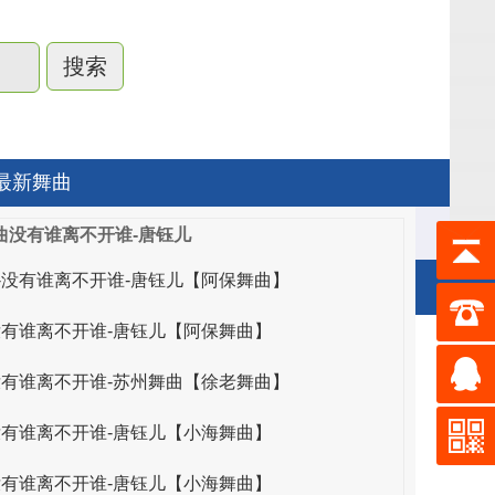
最新舞曲
曲没有谁离不开谁-唐钰儿
-没有谁离不开谁-唐钰儿【阿保舞曲】
没有谁离不开谁-唐钰儿【阿保舞曲】
唯亚音乐
没有谁离不开谁-苏州舞曲【徐老舞曲】
交谊舞曲大全歌曲
没有谁离不开谁-唐钰儿【小海舞曲】
舞厅专用歌曲大全
没有谁离不开谁-唐钰儿【小海舞曲】