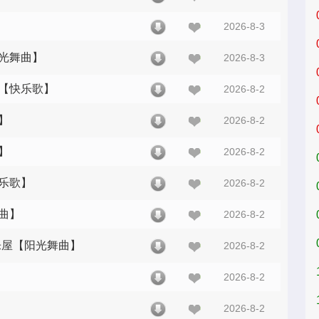
2026-8-3
阳光舞曲】
2026-8-3
屋【快乐歌】
2026-8-2
】
2026-8-2
】
2026-8-2
快乐歌】
2026-8-2
舞曲】
2026-8-2
音乐屋【阳光舞曲】
2026-8-2
2026-8-2
2026-8-2