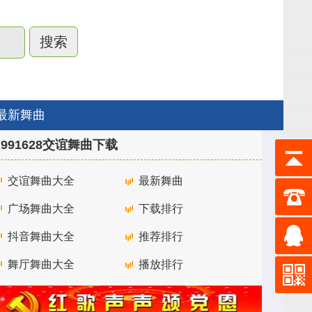
最新舞曲
991628交谊舞曲下载
交谊舞曲大全
最新舞曲
广场舞曲大全
下载排行
抖音舞曲大全
推荐排行
舞厅舞曲大全
播放排行