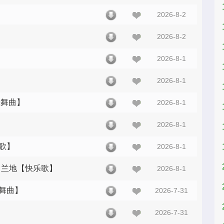
2026-8-2
2026-8-2
2026-8-1
2026-8-1
光舞曲】
2026-8-1
2026-8-1
乐歌】
2026-8-1
、白兰地【快乐歌】
2026-8-1
光舞曲】
2026-7-31
2026-7-31