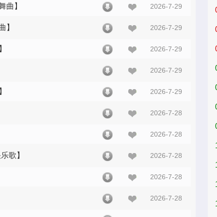
光舞曲】
2026-7-29
舞曲】
2026-7-29
】
2026-7-29
2026-7-29
】
2026-7-29
2026-7-28
2026-7-28
快乐歌】
2026-7-28
2026-7-28
】
2026-7-28