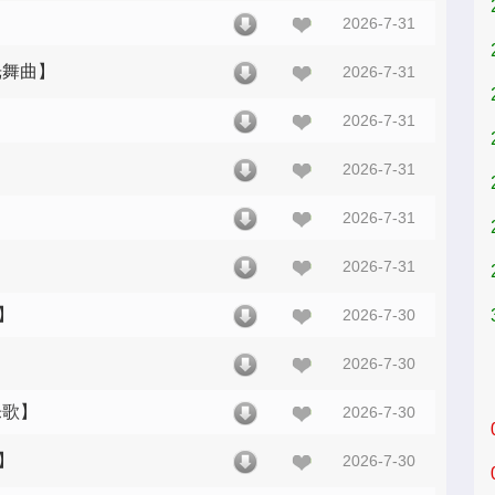
2026-7-31
光舞曲】
2026-7-31
2026-7-31
2026-7-31
2026-7-31
2026-7-31
】
2026-7-30
2026-7-30
乐歌】
2026-7-30
】
2026-7-30