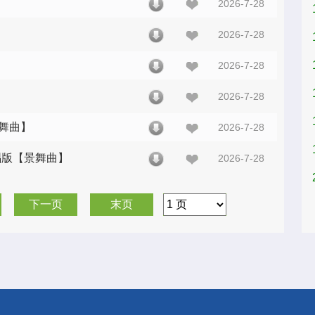
2026-7-28
2026-7-28
2026-7-28
2026-7-28
景舞曲】
2026-7-28
唱版【景舞曲】
2026-7-28
下一页
末页