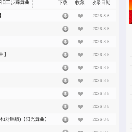
怀旧三步踩舞曲
下载
收藏
收录日期
】
2026-8-6
2026-8-5
2026-8-5
舞曲】
2026-8-5
2026-8-5
2026-8-5
2026-8-5
2026-8-5
木(对唱版)【阳光舞曲】
2026-8-5