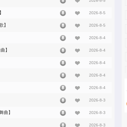
2026-8-5
】
2026-8-5
乐歌】
2026-8-5
2026-8-4
舞曲】
2026-8-4
2026-8-4
2026-8-4
2026-8-4
2026-8-3
光舞曲】
2026-8-3
2026-8-3