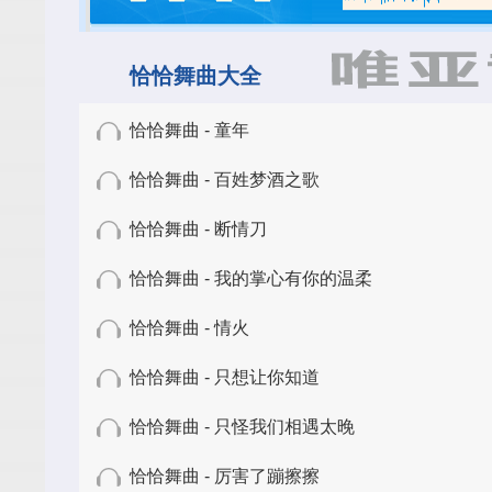
恰恰舞曲大全
恰恰舞曲 - 童年
恰恰舞曲 - 百姓梦酒之歌
恰恰舞曲 - 断情刀
恰恰舞曲 - 我的掌心有你的温柔
恰恰舞曲 - 情火
恰恰舞曲 - 只想让你知道
恰恰舞曲 - 只怪我们相遇太晚
恰恰舞曲 - 厉害了蹦擦擦