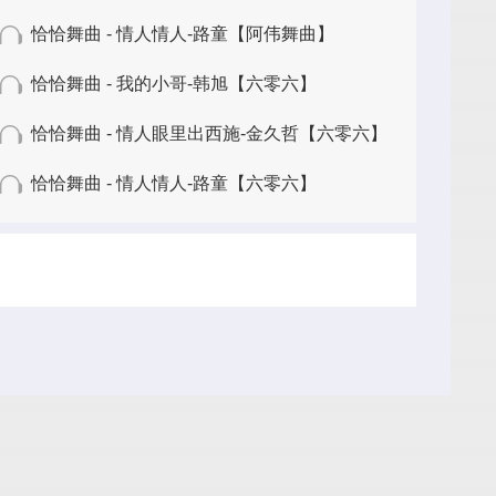
恰恰舞曲 - 情人情人-路童【阿伟舞曲】
恰恰舞曲 - 我的小哥-韩旭【六零六】
恰恰舞曲 - 情人眼里出西施-金久哲【六零六】
恰恰舞曲 - 情人情人-路童【六零六】