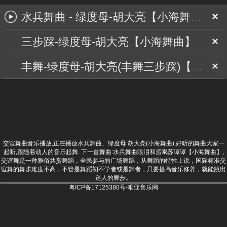
水兵舞曲 - 绿度母-胡大亮【小海舞曲】
×
三步踩-绿度母-胡大亮【小海舞曲】
×
丰舞-绿度母-胡大亮(丰舞三步踩)【小海舞曲】
×
交谊舞曲音乐播放,正在播放水兵舞曲、绿度母 胡大亮(小海舞曲),好听的舞曲大家一
起听,跟随着动人的音乐起舞. 下一首舞曲:
水兵舞曲眼泪和酒喝苏谭谭【小海舞曲】
,
交谊舞是一种雅俗共赏舞蹈，全民参与的广场舞蹈，从舞蹈的特性上说，国际标准交
谊舞的舞步难度不高，不管是舞蹈初不学者或是舞者，只要提高音乐修养，就能跳出
迷人的舞步。
粤ICP备17125380号-唯亚音乐网