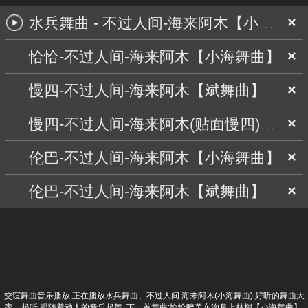
水兵舞曲 - 不过人间-海来阿木【小海舞曲】
×
恰恰-不过人间-海来阿木【小海舞曲】
×
慢四-不过人间-海来阿木【斌舞曲】
×
慢四-不过人间-海来阿木(贴面慢四)【小海舞曲】
×
伦巴-不过人间-海来阿木【小海舞曲】
×
伦巴-不过人间-海来阿木【斌舞曲】
×
交谊舞曲音乐播放,正在播放水兵舞曲、不过人间 海来阿木(小海舞曲),好听的舞曲大
家一起听,跟随着动人的音乐起舞. 下一首舞曲:
恰恰醉美东沟月上林梢【小海舞曲】
,