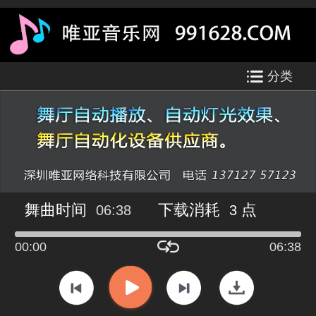
分类
舞曲时间
下载消耗
点
06:38
3
00:00
06:38