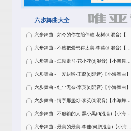
六步舞曲大全
六步舞曲 - 如今的你在陪伴谁-花树(dj混音)【小海舞曲】
六步舞曲 - 不该把爱想得太美-李英(dj混音)【小海舞曲】
六步舞曲 - 江湖走马-花小花(dj混音)【小海舞曲】
六步舞曲 - 一爱封喉-王馨(dj混音)【小海舞曲】
六步舞曲 - 红尘无奈-李英(dj混音)【小海舞曲】
六步舞曲 - 情字那盏灯-李英(dj混音)【小海舞曲】
六步舞曲 - 不服输的人-黑小黑(dj混音)【小海舞曲】
六步舞曲 - 最美的最美-李佳(何鹏混音)【小海舞曲】