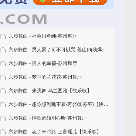
六步舞曲 - 社会很单纯-苏州舞厅
六步舞曲 - 男人累了可不可以哭-姜山(dj劲爆)【快乐歌】
六步舞曲 - 男人的幸福-苏州舞厅
六步舞曲 - 梦中的兰花花-苏州舞厅
六步舞曲 - 来跳舞-乌兰图雅【快乐歌】
六步舞曲 - 想你想到睡不着-蒋婴(dj苏平)【快乐歌】
六步舞曲 - 情歌必须用心听-苏州舞厅
六步舞曲 - 忘了来时路-上官瑶儿【快乐歌】