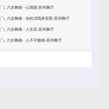
六步舞曲 - 心跳跳-苏州舞厅
六步舞曲 - 你的泪我来安慰-苏州舞厅
六步舞曲 - 人生叹-苏州舞厅
六步舞曲 - 人不可貌相-苏州舞厅