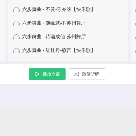
六步舞曲 - 不及-陈亦洺【快乐歌】
六步舞曲 - 随缘就好-苏州舞厅
六步舞曲 - 诗酒成仙-苏州舞厅
六步舞曲 - 红杜丹-穆言【快乐歌】