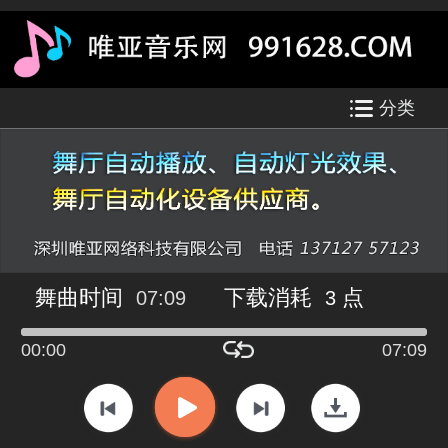
分类
舞曲时间
下载消耗
点
07:09
3
00:00
07:09