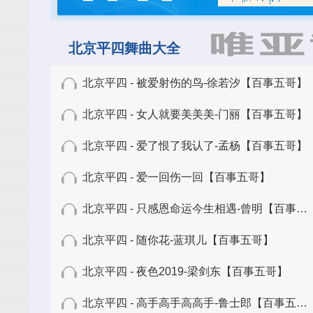
北京平四舞曲大全
北京平四 - 被爱射伤的鸟-徐若汐【百事五哥】
北京平四 - 女人就要美美美-门丽【百事五哥】
北京平四 - 爱了恨了我认了-孟杨【百事五哥】
北京平四 - 爱一回伤一回【百事五哥】
北京平四 - 只感恩命运今生相遇-曾明【百事五哥】
北京平四 - 随你花-蓝琪儿【百事五哥】
北京平四 - 夜色2019-梁剑东【百事五哥】
北京平四 - 高手高手高高手-鲁士郎【百事五哥】