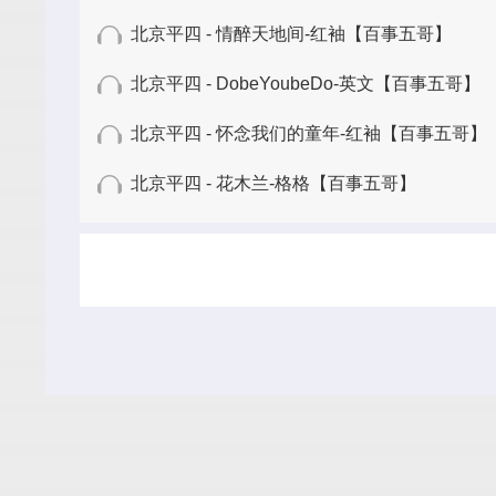
北京平四 - 情醉天地间-红袖【百事五哥】
北京平四 - DobeYoubeDo-英文【百事五哥】
北京平四 - 怀念我们的童年-红袖【百事五哥】
北京平四 - 花木兰-格格【百事五哥】