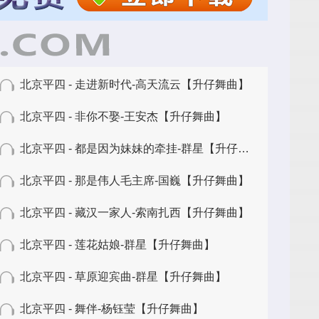
北京平四 - 走进新时代-高天流云【升仔舞曲】
北京平四 - 非你不娶-王安杰【升仔舞曲】
北京平四 - 都是因为妹妹的牵挂-群星【升仔舞曲】
北京平四 - 那是伟人毛主席-国巍【升仔舞曲】
北京平四 - 藏汉一家人-索南扎西【升仔舞曲】
北京平四 - 莲花姑娘-群星【升仔舞曲】
北京平四 - 草原迎宾曲-群星【升仔舞曲】
北京平四 - 舞伴-杨钰莹【升仔舞曲】