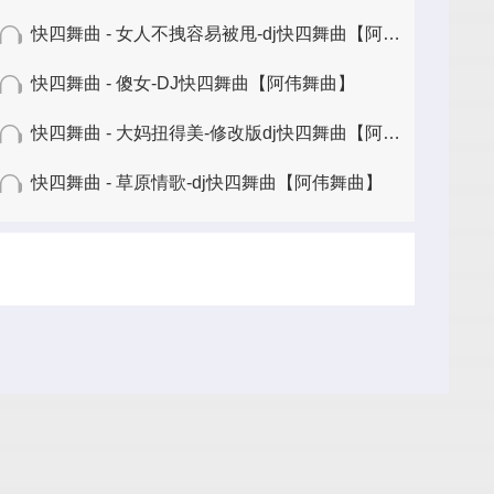
快四舞曲 - 女人不拽容易被甩-dj快四舞曲【阿伟舞曲】
快四舞曲 - 傻女-DJ快四舞曲【阿伟舞曲】
快四舞曲 - 大妈扭得美-修改版dj快四舞曲【阿伟舞曲】
快四舞曲 - 草原情歌-dj快四舞曲【阿伟舞曲】