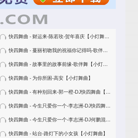
快四舞曲 - 财运来-陈若玫-贺年喜庆【小灯舞曲】
快四舞曲 - 蔓丽初吻我的祝福你记得吗-歌伴舞【小灯舞曲】
快四舞曲 - 故事里的故事前缘-歌伴舞【小灯舞曲】
快四舞曲 - 为你所困-高安【小灯舞曲】
快四舞曲 - 有种别回来-郭一橙-DJ快四舞曲【小海舞曲】
快四舞曲 - 今生只爱你一个-李志洲-DJ快四舞曲【小海舞曲】
快四舞曲 - 今生只爱你一个-李志洲-DJ何鹏混音【小灯舞曲】
快四舞曲 - 站台-路灯下的小女孩【小灯舞曲】