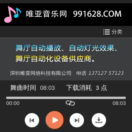
分类
舞曲时间
下载消耗
点
08:03
3
00:00
08:03