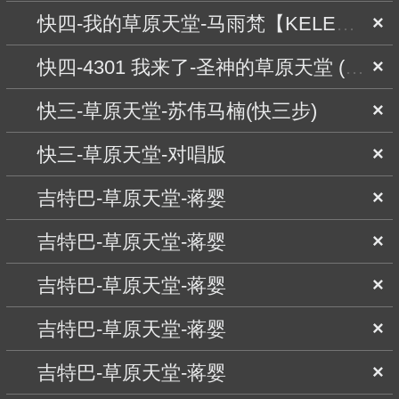
快四-我的草原天堂-马雨梵【KELE舞曲】
×
快四-4301 我来了-圣神的草原天堂 (苏富权)(快四)
×
快三-草原天堂-苏伟马楠(快三步)
×
快三-草原天堂-对唱版
×
吉特巴-草原天堂-蒋婴
×
吉特巴-草原天堂-蒋婴
×
吉特巴-草原天堂-蒋婴
×
吉特巴-草原天堂-蒋婴
×
吉特巴-草原天堂-蒋婴
×