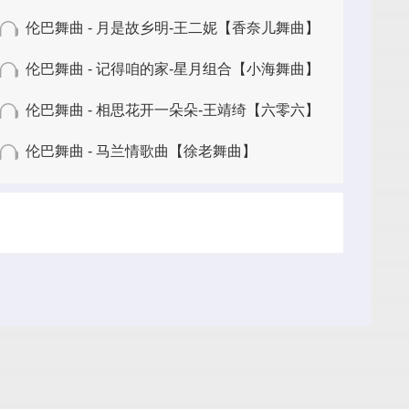
伦巴舞曲 - 月是故乡明-王二妮【香奈儿舞曲】
伦巴舞曲 - 记得咱的家-星月组合【小海舞曲】
伦巴舞曲 - 相思花开一朵朵-王靖绮【六零六】
伦巴舞曲 - 马兰情歌曲【徐老舞曲】