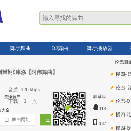
舞厅舞曲
DJ舞曲
舞厅播放器
伦巴舞
云菲菲张津涤【阿伟舞曲】
慢四- 
伦巴- 
音质
320 kbps
联系我们
天津舞厅
伦巴-
下载
3
点
1189628
曲大全
慢四-
137127-57123
慢四-