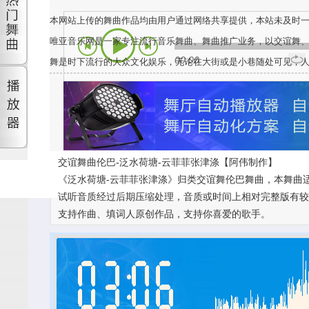
本网站上传的舞曲作品均由用户通过网络共享提供，本站未及时
唯亚音乐网是一家专注流行音乐舞曲、舞曲推广业务，以交谊舞
00:00
舞是时下流行的大众文化娱乐，无论在大街或是小巷随处可见，
交谊舞曲伦巴-泛水荷塘-云菲菲张津涤【阿伟制作】
《泛水荷塘-云菲菲张津涤》归类交谊舞伦巴舞曲，本舞曲适
试听音质经过后期压缩处理，音质或时间上相对完整版有较大差
支持作曲、填词人原创作品，支持你喜爱的歌手。