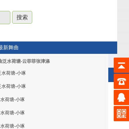
最新舞曲
曲泛水荷塘-云菲菲张津涤
泛水荷塘-小琢
泛水荷塘-小琢
唯亚音乐
泛水荷塘-小琢
交谊舞曲大全歌曲
泛水荷塘-小琢
舞厅专用歌曲大全
泛水荷塘-小琢