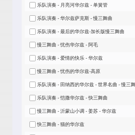
乐队演奏 - 月亮河华尔兹 - 单簧管
乐队演奏 - 华尔兹萨克斯 - 慢三舞曲
乐队演奏 - 最后的华尔兹-加长版慢三舞曲
慢三舞曲 - 忧伤华尔兹 - 阿毛
乐队演奏 - 爱情的快乐 - 华尔兹
慢三舞曲 - 忧伤的华尔兹-高原
乐队演奏 - 田纳西的华尔兹 - 世界名曲 - 慢三
乐队演奏 - 恺撒华尔兹 - 快三舞曲
慢三舞曲 - 沂蒙山小调 - 姜苏 - 华尔兹
快三舞曲 - 猫的华尔兹