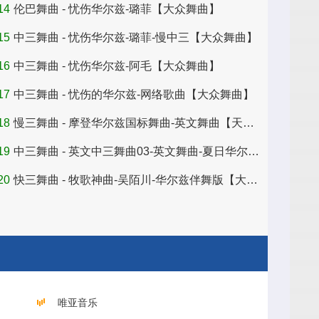
14
伦巴舞曲 - 忧伤华尔兹-璐菲【大众舞曲】
15
中三舞曲 - 忧伤华尔兹-璐菲-慢中三【大众舞曲】
16
中三舞曲 - 忧伤华尔兹-阿毛【大众舞曲】
17
中三舞曲 - 忧伤的华尔兹-网络歌曲【大众舞曲】
18
慢三舞曲 - 摩登华尔兹国标舞曲-英文舞曲【天津舞厅】
19
中三舞曲 - 英文中三舞曲03-英文舞曲-夏日华尔兹【天津舞厅】
20
快三舞曲 - 牧歌神曲-吴陌川-华尔兹伴舞版【大众舞厅】
唯亚音乐