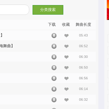
下载
收藏
舞曲长度
mp3舞
歌】
05:43
曲
小海舞曲】
06:52
06:30
06:50
06:56
06:14
06:32