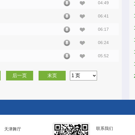
04:49
06:41
06:17
06:24
05:52
后一页
末页
联系我们
天津舞厅