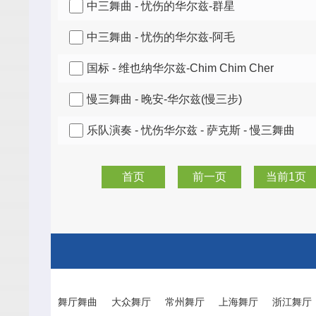
中三舞曲 - 忧伤的华尔兹-群星
中三舞曲 - 忧伤的华尔兹-阿毛
国标 - 维也纳华尔兹-Chim Chim Cher
慢三舞曲 - 晚安-华尔兹(慢三步)
乐队演奏 - 忧伤华尔兹 - 萨克斯 - 慢三舞曲
首页
前一页
当前1页
舞厅舞曲
大众舞厅
常州舞厅
上海舞厅
浙江舞厅