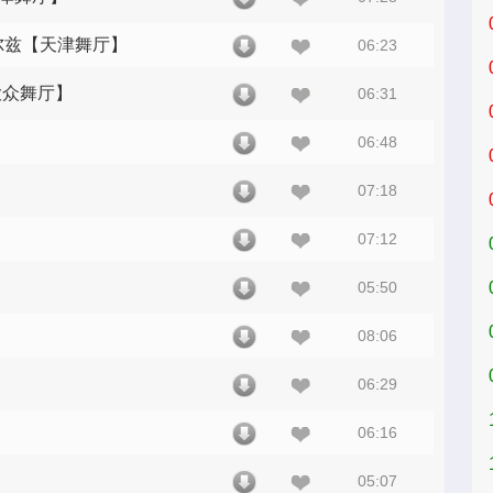
华尔兹【天津舞厅】
06:23
大众舞厅】
06:31
06:48
07:18
07:12
05:50
08:06
06:29
06:16
05:07