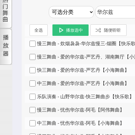
慢三舞曲 - 炊烟袅袅-华尔兹慢三-烟圈【快乐
慢三舞曲 - 爱的华尔兹-严艺丹、湖南舞厅【
快三舞曲 - 爱的华尔兹-严艺丹【小海舞曲】
中三舞曲 - 爱的华尔兹-严艺丹【小海舞曲】
乐队演奏 - 山野华尔兹-快三舞曲步【快乐歌】
慢三舞曲 - 忧伤华尔兹-阿毛【阿伟舞曲】
中三舞曲 - 忧伤华尔兹-阿毛【小海舞曲】