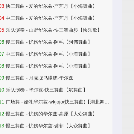
03
快三舞曲 - 爱的华尔兹-严艺丹【小海舞曲】
04
中三舞曲 - 爱的华尔兹-严艺丹【小海舞曲】
05
乐队演奏 - 山野华尔兹-快三舞曲步【快乐歌】
06
慢三舞曲 - 忧伤华尔兹-阿毛【阿伟舞曲】
07
中三舞曲 - 忧伤华尔兹-阿毛【小海舞曲】
08
慢三舞曲 - 忧伤华尔兹-阿毛【小海舞曲】
09
慢三舞曲 - 月朦胧鸟朦胧-华尔兹
10
乐队演奏 - 华尔兹-快三舞曲【斌舞曲】
11
广场舞 - 婚礼华尔兹-wkjojo(快三舞曲)【湖北舞曲】
12
慢三舞曲 - 忧伤的华尔兹-高原【大众舞曲】
13
慢三舞曲 - 忧伤华尔兹-璐菲【大众舞曲】