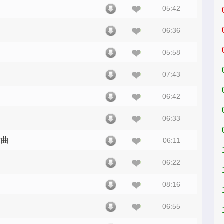
05:42
06:36
05:58
07:43
06:42
06:33
舞曲
06:11
06:22
08:16
06:55