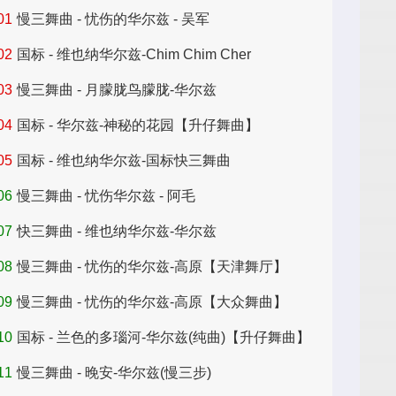
01
慢三舞曲 - 忧伤的华尔兹 - 吴军
昆明舞厅
02
国标 - 维也纳华尔兹-Chim Chim Cher
03
慢三舞曲 - 月朦胧鸟朦胧-华尔兹
04
国标 - 华尔兹-神秘的花园【升仔舞曲】
05
国标 - 维也纳华尔兹-国标快三舞曲
06
慢三舞曲 - 忧伤华尔兹 - 阿毛
07
快三舞曲 - 维也纳华尔兹-华尔兹
08
慢三舞曲 - 忧伤的华尔兹-高原【天津舞厅】
09
慢三舞曲 - 忧伤的华尔兹-高原【大众舞曲】
10
国标 - 兰色的多瑙河-华尔兹(纯曲)【升仔舞曲】
11
慢三舞曲 - 晚安-华尔兹(慢三步)