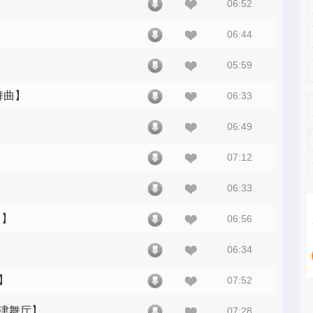
06:52
06:44
05:59
北舞曲】
06:33
06:49
07:12
06:33
曲】
06:56
06:34
】
07:52
天津舞厅】
07:28