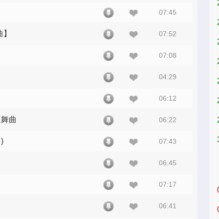
07:45
曲】
07:52
07:08
04:29
06:12
三舞曲
06:22
)
07:43
06:45
07:17
06:41