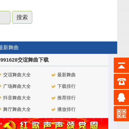
最新舞曲
991628交谊舞曲下载
交谊舞曲大全
最新舞曲
广场舞曲大全
下载排行
抖音舞曲大全
推荐排行
舞厅舞曲大全
播放排行