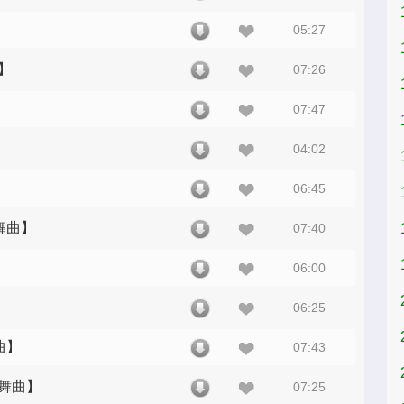
05:27
】
07:26
07:47
04:02
】
06:45
舞曲】
07:40
06:00
06:25
曲】
07:43
仔舞曲】
07:25