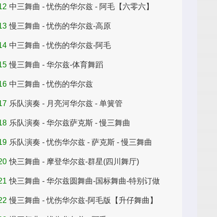
12
中三舞曲 - 忧伤的华尔兹 - 阿毛【六零六】
13
慢三舞曲 - 忧伤的华尔兹-高原
14
中三舞曲 - 忧伤的华尔兹-阿毛
15
慢三舞曲 - 华尔兹-体育舞蹈
16
中三舞曲 - 忧伤的华尔兹
17
乐队演奏 - 月亮河华尔兹 - 单簧管
18
乐队演奏 - 华尔兹萨克斯 - 慢三舞曲
19
乐队演奏 - 忧伤华尔兹 - 萨克斯 - 慢三舞曲
20
快三舞曲 - 摩登华尔兹-群星(四川舞厅)
21
快三舞曲 - 华尔兹圆舞曲-国标舞曲-特别订做
22
慢三舞曲 - 忧伤华尔兹-阿毛版【升仔舞曲】